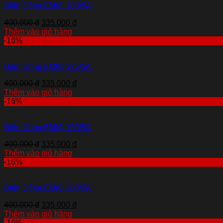
Biến Dòng EMIC 100/5A
400.000 đ
335.000 đ
Thêm vào giỏ hàng
-16%
Biến Dòng EMIC 125/5A
400.000 đ
335.000 đ
Thêm vào giỏ hàng
-16%
Biến Dòng EMIC 150/5A
400.000 đ
335.000 đ
Thêm vào giỏ hàng
-16%
Biến Dòng EMIC 200/5A
400.000 đ
335.000 đ
Thêm vào giỏ hàng
-16%