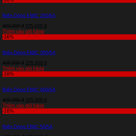
Biến Dòng EMIC 250/5A
400.000 đ
335.000 đ
Thêm vào giỏ hàng
-16%
Biến Dòng EMIC 300/5A
400.000 đ
335.000 đ
Thêm vào giỏ hàng
-16%
Biến Dòng EMIC 400/5A
400.000 đ
335.000 đ
Thêm vào giỏ hàng
-16%
Biến Dòng EMIC 50/5A