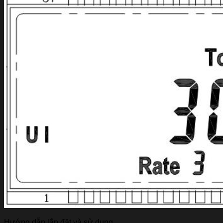
Hướng dẫn lắp đặt và sử dụng