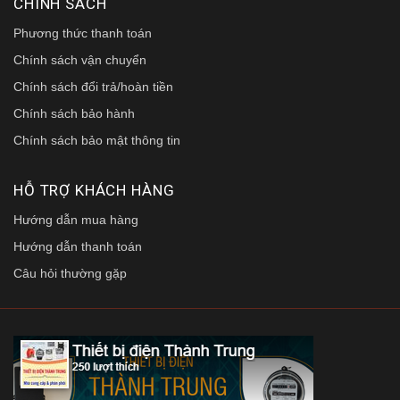
CHÍNH SÁCH
Phương thức thanh toán
Chính sách vận chuyển
Chính sách đổi trả/hoàn tiền
Chính sách bảo hành
Chính sách bảo mật thông tin
HỖ TRỢ KHÁCH HÀNG
Hướng dẫn mua hàng
Hướng dẫn thanh toán
Câu hỏi thường gặp