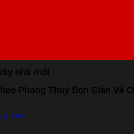
xây nhà mới
Theo Phong Thuỷ Đơn Giản Và C
 dựng nhà ở?