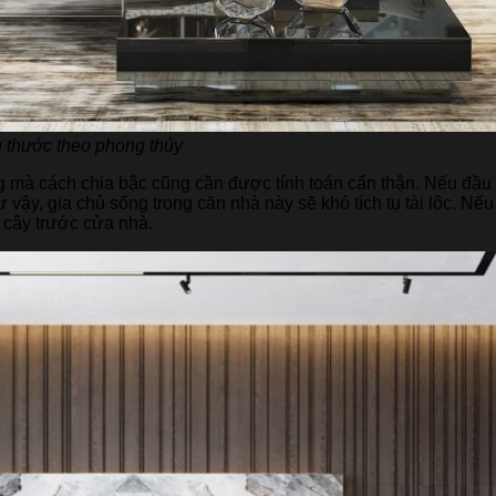
h thước theo phong thủy
g mà cách chia bậc cũng cần được tính toán cẩn thận. Nếu đầu
 vậy, gia chủ sống trong căn nhà này sẽ khó tích tụ tài lộc. Nếu
 cây trước cửa nhà.