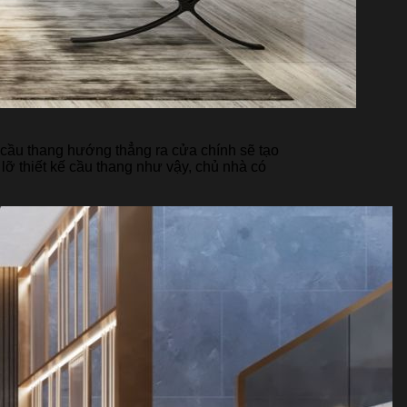
 cầu thang hướng thẳng ra cửa chính sẽ tạo
 lỡ thiết kế cầu thang như vậy, chủ nhà có