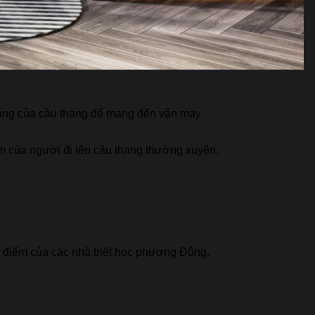
nh dáng của cầu thang để mang đến vận may
im của người đi lên cầu thang thường xuyên.
an điểm của các nhà triết học phương Đông,