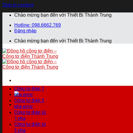
Skip to content
Chào mừng bạn đến với Thiết Bị Thành Trung
Hotline: 098.6662.769
Đăng nhập
Chào mừng bạn đến với Thiết Bị Thành Trung
Công tơ điện 1
pha emic
Công tơ điện 3
pha emic
Công tơ điện tử
1 pha
Công tơ điện tử
3 pha