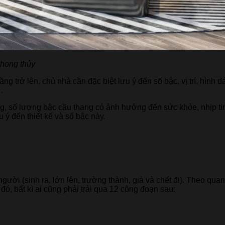
phong thủy
 tầng trở lên, chủ nhà cần đặc biệt lưu ý đến số bậc, vị trí, hì
.
ng, số lượng bậc cầu thang có ảnh hưởng đến sức khỏe, nhịp t
u ý đến thiết kế và số bậc này.
gười (sinh ra, lớn lên, trường thành, già và chết đi). Theo qu
đó, bất kì ai cũng phải trải qua 12 công đoạn sau: